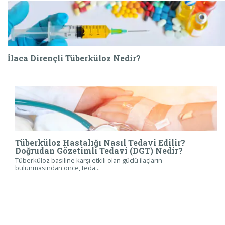
İlaca Dirençli Tüberküloz Nedir?
Tüberküloz Hastalığı Nasıl Tedavi Edilir?
Doğrudan Gözetimli Tedavi (DGT) Nedir?
Tüberküloz basiline karşı etkili olan güçlü ilaçların
bulunmasından önce, teda...