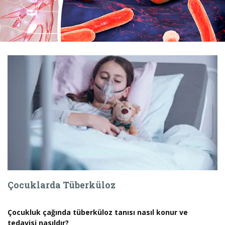
Çocuklarda Tüberküloz
Çocukluk çağında tüberküloz tanısı nasıl konur ve
tedavisi nasıldır?